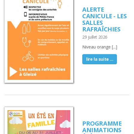
ALERTE
CANICULE - LES
SALLES
RAFRAÎCHIES
29 juillet 2026
Niveau orange [...]
lire la suite ...
PROGRAMME
ANIMATIONS