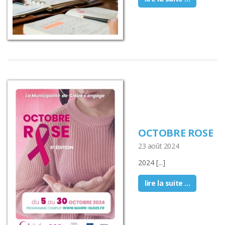
OCTOBRE ROSE
23 août 2024
2024 [...]
lire la suite ...