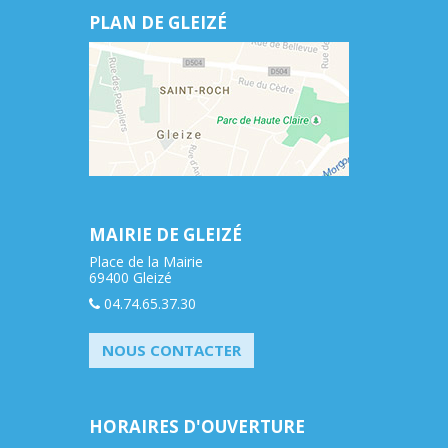
PLAN DE GLEIZÉ
MAIRIE DE GLEIZÉ
Place de la Mairie
69400 Gleizé
04.74.65.37.30
NOUS CONTACTER
HORAIRES D'OUVERTURE