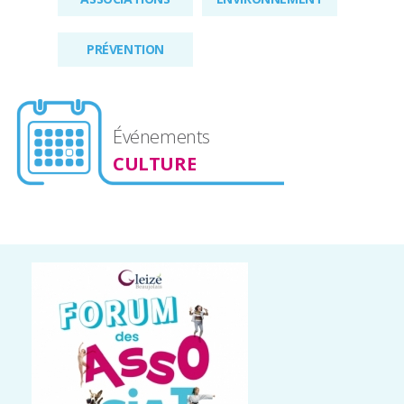
PRÉVENTION
Événements
CULTURE