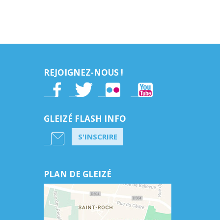
REJOIGNEZ-NOUS !
GLEIZÉ FLASH INFO
S'INSCRIRE
PLAN DE GLEIZÉ