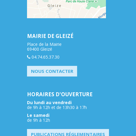
MAIRIE DE GLEIZÉ
Place de la Mairie
69400 Gleizé
04.74.65.37.30
NOUS CONTACTER
HORAIRES D'OUVERTURE
Du lundi au vendredi
de 9h à 12h et de 13h30 à 17h
Le samedi
de 9h à 12h
PUBLICATIONS RÉGLEMENTAIRES