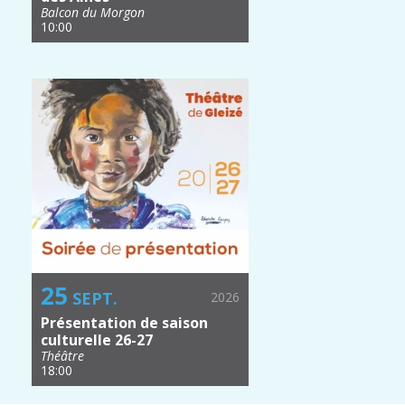
Balcon du Morgon
10:00
25
SEPT.
2026
Présentation de saison
culturelle 26-27
Théâtre
18:00