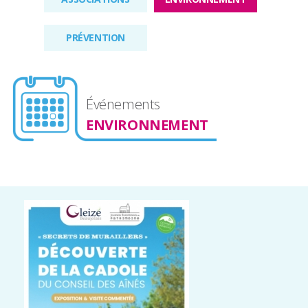
PRÉVENTION
Événements
ENVIRONNEMENT