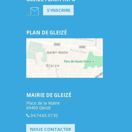
S'INSCRIRE
PLAN DE GLEIZÉ
MAIRIE DE GLEIZÉ
Place de la Mairie
69400 Gleizé
04.74.65.37.30
NOUS CONTACTER