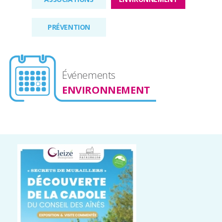
PRÉVENTION
Événements
ENVIRONNEMENT