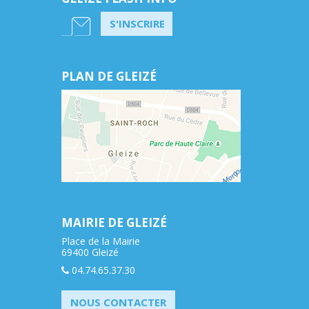
S'INSCRIRE
PLAN DE GLEIZÉ
MAIRIE DE GLEIZÉ
Place de la Mairie
69400 Gleizé
04.74.65.37.30
NOUS CONTACTER