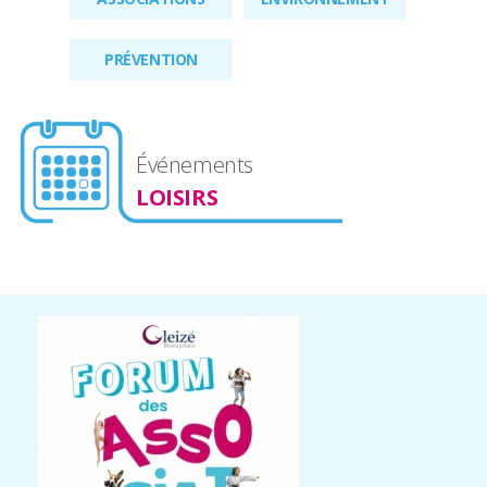
PRÉVENTION
Événements
LOISIRS