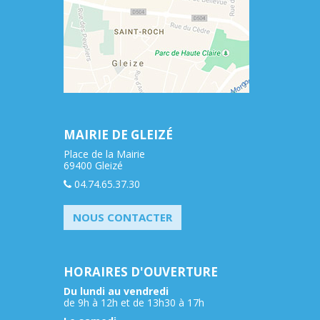
MAIRIE DE GLEIZÉ
Place de la Mairie
69400 Gleizé
04.74.65.37.30
NOUS CONTACTER
HORAIRES D'OUVERTURE
Du lundi au vendredi
de 9h à 12h et de 13h30 à 17h