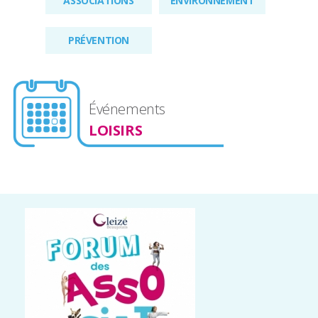
ASSOCIATIONS
ENVIRONNEMENT
PRÉVENTION
Événements
LOISIRS