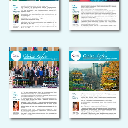
GLEIZÉ INFOS
MAI 2013