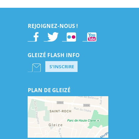
REJOIGNEZ-NOUS !
GLEIZÉ FLASH INFO
S'INSCRIRE
PLAN DE GLEIZÉ