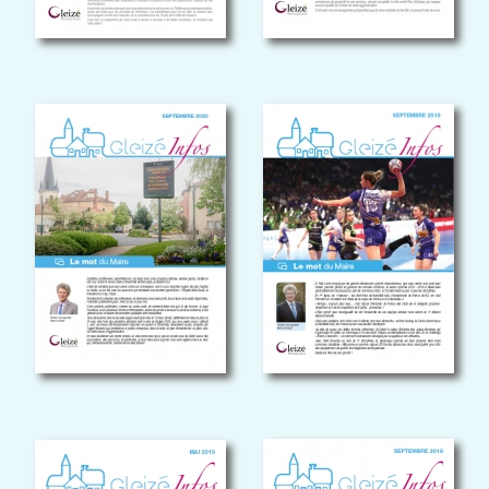
GLEIZÉ INFOS
GLEIZÉ INFOS
mai 2019
Septembre 2018