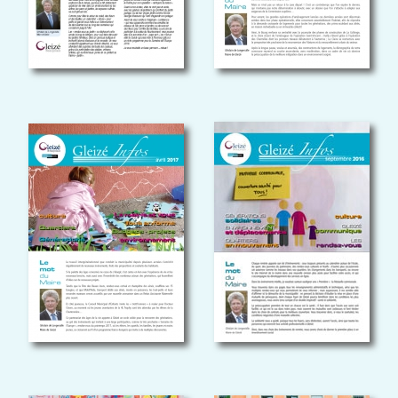
GLEIZÉ INFOS
GLEIZÉ INFOS
MAI 2016
SEPTEMBRE 2015