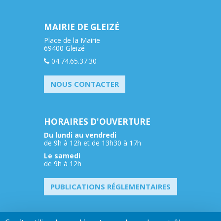
MAIRIE DE GLEIZÉ
Place de la Mairie
69400 Gleizé
04.74.65.37.30
NOUS CONTACTER
HORAIRES D'OUVERTURE
Du lundi au vendredi
de 9h à 12h et de 13h30 à 17h
Le samedi
de 9h à 12h
PUBLICATIONS RÉGLEMENTAIRES