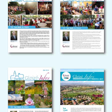
GLEIZÉ INFOS
GLEIZÉ INFOS
Mai 2018
Septembre 2017
GLEIZÉ INFOS
GLEIZÉ INFOS
Avril 2017
SEPTEMBRE 2016