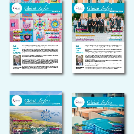
GLEIZÉ INFOS
GLEIZÉ INFOS
AVRIL 2015
SEPTEMBRE 2014
GLEIZÉ INFOS
GLEIZÉ INFOS
MAI 2014
SEPTEMBRE 2013