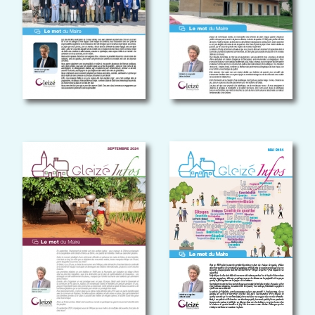
Septembre 2024
mai 2024
GLEIZÉ INFOS
GLEIZÉ INFOS
septembre 2023
Mai 2023