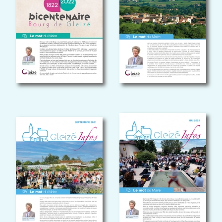
GLEIZÉ INFOS
GLEIZÉ INFOS
septembre 2021
mai 2021
GLEIZÉ INFOS
GLEIZÉ INFOS
Septembre 2020
Septembre 2019