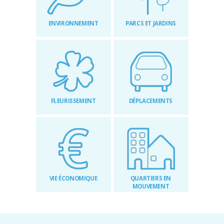
RÉGLEMENTAIRES
ENVIRONNEMENT
PARCS ET JARDINS
KIOSQUE
AGENDA
ACTUS
FLEURISSEMENT
DÉPLACEMENTS
VIE ÉCONOMIQUE
QUARTIERS EN
MOUVEMENT