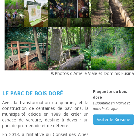
©Photos d'Amélie Viale et Dominik Fusina
Plaquette du bois
LE PARC DE BOIS DORÉ
doré
Avec la transformation du quartier, et la
Disponible en Mairie et
construction de centaines de pavillons, la
dans le Kiosque
municipalité décide en 1989 de créer un
Visiter le Kiosque
espace de verdure, destiné à devenir un
parc de promenade et de détente.
En 2013, à l’initiative du Conseil des Aînés