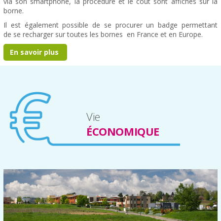
via son smartphone, la procédure et le coût sont affichés sur la
borne.
Il est également possible de se procurer un badge permettant
de se recharger sur toutes les bornes en France et en Europe.
En savoir plus
Vie
ÉCONOMIQUE