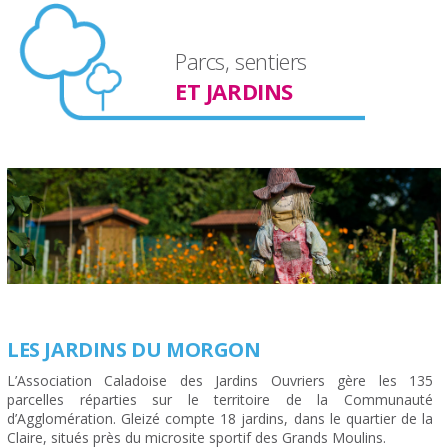
Parcs, sentiers
ET JARDINS
LES JARDINS DU MORGON
L’Association Caladoise des Jardins Ouvriers gère les 135
parcelles réparties sur le territoire de la Communauté
d’Agglomération. Gleizé compte 18 jardins, dans le quartier de la
Claire, situés près du microsite sportif des Grands Moulins.