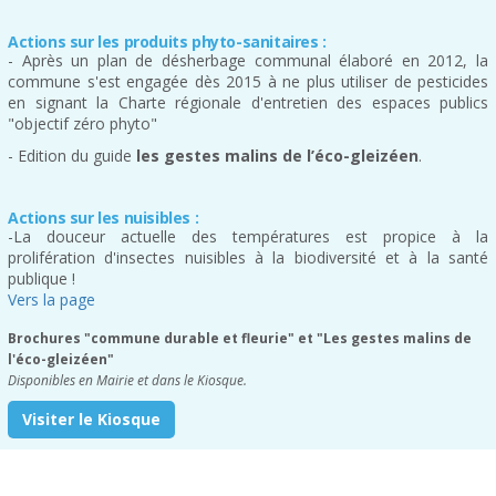
Actions sur les produits phyto-sanitaires :
- Après un plan de désherbage communal élaboré en 2012, la
commune s'est engagée dès 2015 à ne plus utiliser de pesticides
en signant la Charte régionale d'entretien des espaces publics
"objectif zéro phyto"
- Edition du guide
les gestes malins de l’éco-gleizéen
.
Actions sur les nuisibles :
-La douceur actuelle des températures est propice à la
prolifération d'insectes nuisibles à la biodiversité et à la santé
publique !
Vers la page
Brochures "commune durable et fleurie" et "Les gestes malins de
l'éco-gleizéen"
Disponibles en Mairie et dans le Kiosque.
Visiter le Kiosque