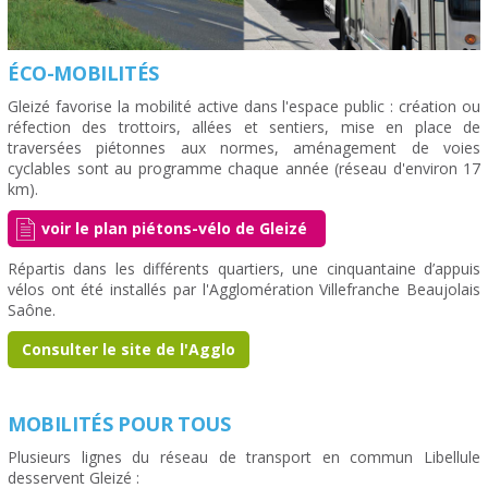
ÉCO-MOBILITÉS
Gleizé favorise la mobilité active dans l'espace public : création ou
réfection des trottoirs, allées et sentiers, mise en place de
traversées piétonnes aux normes, aménagement de voies
cyclables sont au programme chaque année (réseau d'environ 17
km).
voir le plan piétons-vélo de Gleizé
Répartis dans les différents quartiers, une cinquantaine d’appuis
vélos ont été installés par l'Agglomération Villefranche Beaujolais
Saône.
Consulter le site de l'Agglo
MOBILITÉS POUR TOUS
Plusieurs lignes du réseau de transport en commun Libellule
desservent Gleizé :