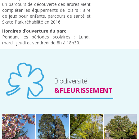
un parcours de découverte des arbres vient
compléter les équipements de loisirs : aire
de jeux pour enfants, parcours de santé et
Skate Park réhabilité en 2016.
Horaires d’ouverture du parc
Pendant les périodes scolaires : Lundi,
mardi, jeudi et vendredi de 8h à 18h30.
Biodiversité
&FLEURISSEMENT