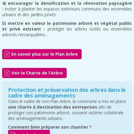
4) encourager la densification et la rénovation paysagère
:
inciter à planter les espaces extérieurs communs des ensembles
urbains et des jardins privés
5) mettre en valeur le patrimoine arboré et végétal public
et privé existant :
protéger les arbres isolés ou ensembles
arborés remarquables…
En savoir plus sur le Plan Arbre
Voir la Charte de l'Arbre
Protection et préservation des arbres dans le
cadre des aménagements
Dans le cadre de son Plan Arbre, la commune a mis en place
une charte à destination des entreprises
afin de
protéger son patrimoine arboré, souvent victime collatérale
des aménagements urbains.
Comment bien préparer son chantier ?