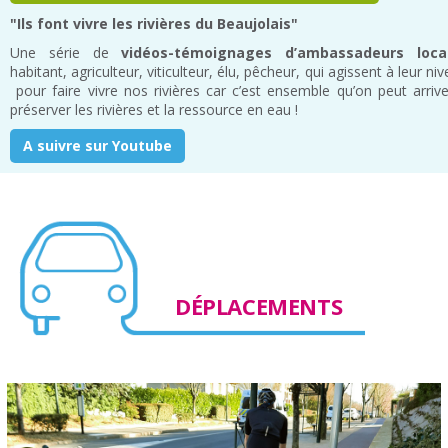
"Ils font vivre les rivières du Beaujolais"
Une série de
vidéos-témoignages d’ambassadeurs loca
habitant, agriculteur, viticulteur, élu, pêcheur, qui agissent à leur ni
pour faire vivre nos rivières car c’est ensemble qu’on peut arriv
préserver les rivières et la ressource en eau !
A suivre sur Youtube
DÉPLACEMENTS