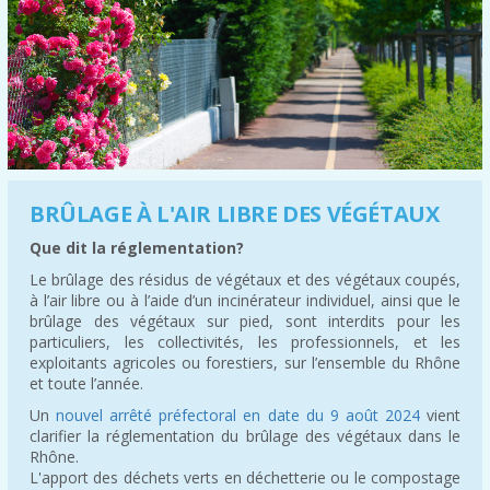
BRÛLAGE À L'AIR LIBRE DES VÉGÉTAUX
Que dit la réglementation?
Le brûlage des résidus de végétaux et des végétaux coupés,
à l’air libre ou à l’aide d’un incinérateur individuel, ainsi que le
brûlage des végétaux sur pied, sont interdits pour les
particuliers, les collectivités, les professionnels, et les
exploitants agricoles ou forestiers, sur l’ensemble du Rhône
et toute l’année.
Un
nouvel arrêté préfectoral en date du 9 août 2024
vient
clarifier la réglementation du brûlage des végétaux dans le
Rhône.
L'apport des déchets verts en déchetterie ou le compostage