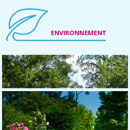
ENVIRONNEMENT