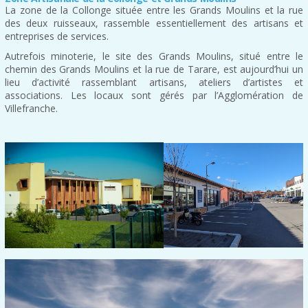
La zone de la Collonge située entre les Grands Moulins et la rue
des deux ruisseaux, rassemble essentiellement des artisans et
entreprises de services.
Autrefois minoterie, le site des Grands Moulins, situé entre le
chemin des Grands Moulins et la rue de Tarare, est aujourd’hui un
lieu d’activité rassemblant artisans, ateliers d’artistes et
associations. Les locaux sont gérés par l’Agglomération de
Villefranche.