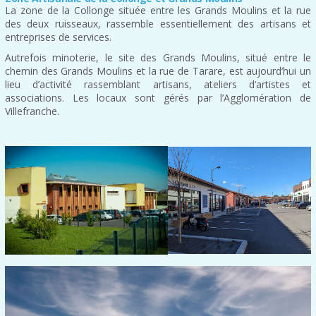
La zone de la Collonge située entre les Grands Moulins et la rue
des deux ruisseaux, rassemble essentiellement des artisans et
entreprises de services.
Autrefois minoterie, le site des Grands Moulins, situé entre le
chemin des Grands Moulins et la rue de Tarare, est aujourd’hui un
lieu d’activité rassemblant artisans, ateliers d’artistes et
associations. Les locaux sont gérés par l’Agglomération de
Villefranche.