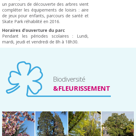
un parcours de découverte des arbres vient
compléter les équipements de loisirs : aire
de jeux pour enfants, parcours de santé et
Skate Park réhabilité en 2016.
Horaires d’ouverture du parc
Pendant les périodes scolaires : Lundi,
mardi, jeudi et vendredi de 8h à 18h30.
Biodiversité
&FLEURISSEMENT