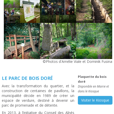
©Photos d'Amélie Viale et Dominik Fusina
Plaquette du bois
LE PARC DE BOIS DORÉ
doré
Avec la transformation du quartier, et la
Disponible en Mairie et
construction de centaines de pavillons, la
dans le Kiosque
municipalité décide en 1989 de créer un
Visiter le Kiosque
espace de verdure, destiné à devenir un
parc de promenade et de détente.
En 2013, à l’initiative du Conseil des Aînés