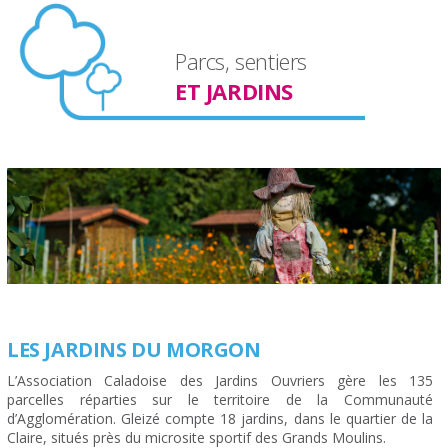
Parcs, sentiers
ET JARDINS
LES JARDINS DU MORGON
L’Association Caladoise des Jardins Ouvriers gère les 135
parcelles réparties sur le territoire de la Communauté
d’Agglomération. Gleizé compte 18 jardins, dans le quartier de la
Claire, situés près du microsite sportif des Grands Moulins.