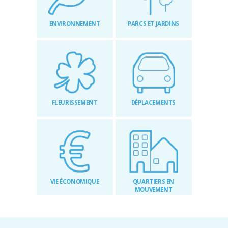
RÉGLEMENTAIRES
ENVIRONNEMENT
PARCS ET JARDINS
KIOSQUE
AGENDA
ACTUS
FLEURISSEMENT
DÉPLACEMENTS
VIE ÉCONOMIQUE
QUARTIERS EN
MOUVEMENT