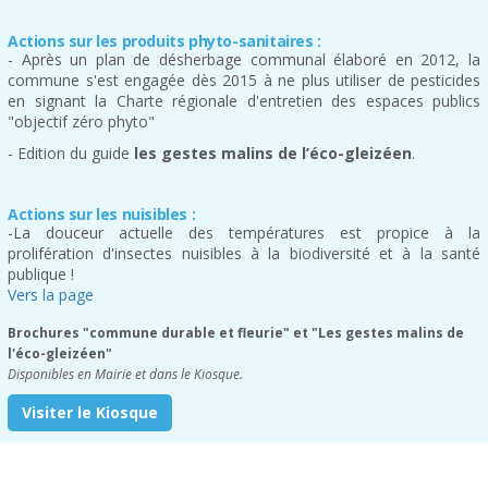
Actions sur les produits phyto-sanitaires :
- Après un plan de désherbage communal élaboré en 2012, la
commune s'est engagée dès 2015 à ne plus utiliser de pesticides
en signant la Charte régionale d'entretien des espaces publics
"objectif zéro phyto"
- Edition du guide
les gestes malins de l’éco-gleizéen
.
Actions sur les nuisibles :
-La douceur actuelle des températures est propice à la
prolifération d'insectes nuisibles à la biodiversité et à la santé
publique !
Vers la page
Brochures "commune durable et fleurie" et "Les gestes malins de
l'éco-gleizéen"
Disponibles en Mairie et dans le Kiosque.
Visiter le Kiosque