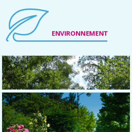
ENVIRONNEMENT