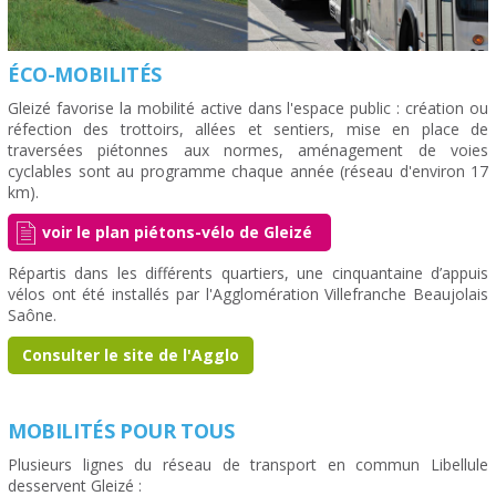
ÉCO-MOBILITÉS
Gleizé favorise la mobilité active dans l'espace public : création ou
réfection des trottoirs, allées et sentiers, mise en place de
traversées piétonnes aux normes, aménagement de voies
cyclables sont au programme chaque année (réseau d'environ 17
km).
voir le plan piétons-vélo de Gleizé
Répartis dans les différents quartiers, une cinquantaine d’appuis
vélos ont été installés par l'Agglomération Villefranche Beaujolais
Saône.
Consulter le site de l'Agglo
MOBILITÉS POUR TOUS
Plusieurs lignes du réseau de transport en commun Libellule
desservent Gleizé :