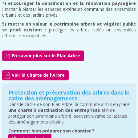
4) encourager la densification et la rénovation paysagère
:
inciter à planter les espaces extérieurs communs des ensembles
urbains et des jardins privés
5) mettre en valeur le patrimoine arboré et végétal public
et privé existant :
protéger les arbres isolés ou ensembles
arborés remarquables…
En savoir plus sur le Plan Arbre
Voir la Charte de l'Arbre
Protection et préservation des arbres dans le
cadre des aménagements
Dans le cadre de son Plan Arbre, la commune a mis en place
une charte à destination des entreprises
afin de
protéger son patrimoine arboré, souvent victime collatérale
des aménagements urbains.
Comment bien préparer son chantier ?