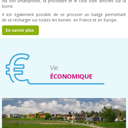
via son smartphone, la procédure et le coût sont affichés sur la
borne.
Il est également possible de se procurer un badge permettant
de se recharger sur toutes les bornes en France et en Europe.
En savoir plus
Vie
ÉCONOMIQUE