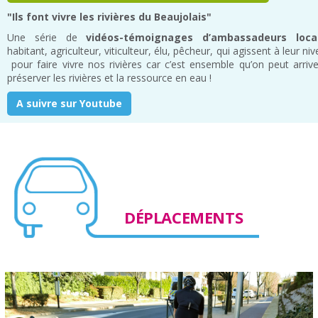
"Ils font vivre les rivières du Beaujolais"
Une série de
vidéos-témoignages d’ambassadeurs loca
habitant, agriculteur, viticulteur, élu, pêcheur, qui agissent à leur ni
pour faire vivre nos rivières car c’est ensemble qu’on peut arriv
préserver les rivières et la ressource en eau !
A suivre sur Youtube
DÉPLACEMENTS