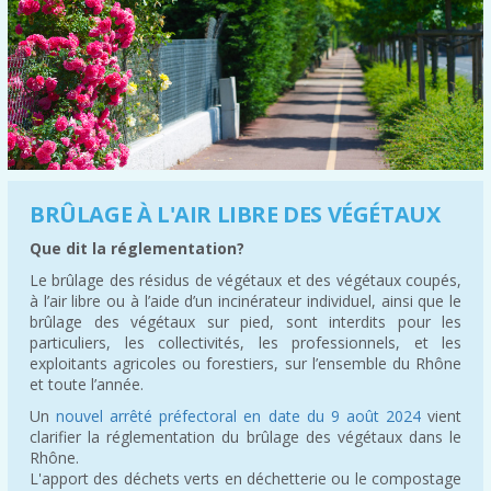
BRÛLAGE À L'AIR LIBRE DES VÉGÉTAUX
Que dit la réglementation?
Le brûlage des résidus de végétaux et des végétaux coupés,
à l’air libre ou à l’aide d’un incinérateur individuel, ainsi que le
brûlage des végétaux sur pied, sont interdits pour les
particuliers, les collectivités, les professionnels, et les
exploitants agricoles ou forestiers, sur l’ensemble du Rhône
et toute l’année.
Un
nouvel arrêté préfectoral en date du 9 août 2024
vient
clarifier la réglementation du brûlage des végétaux dans le
Rhône.
L'apport des déchets verts en déchetterie ou le compostage