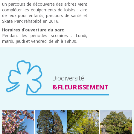
un parcours de découverte des arbres vient
compléter les équipements de loisirs : aire
de jeux pour enfants, parcours de santé et
Skate Park réhabilité en 2016.
Horaires d’ouverture du parc
Pendant les périodes scolaires : Lundi,
mardi, jeudi et vendredi de 8h à 18h30.
Biodiversité
&FLEURISSEMENT