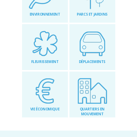
RÉGLEMENTAIRES
ENVIRONNEMENT
PARCS ET JARDINS
KIOSQUE
AGENDA
ACTUS
FLEURISSEMENT
DÉPLACEMENTS
VIE ÉCONOMIQUE
QUARTIERS EN
MOUVEMENT