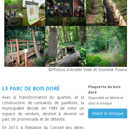
©Photos d'Amélie Viale et Dominik Fusina
Plaquette du bois
LE PARC DE BOIS DORÉ
doré
Avec la transformation du quartier, et la
Disponible en Mairie et
construction de centaines de pavillons, la
dans le Kiosque
municipalité décide en 1989 de créer un
Visiter le Kiosque
espace de verdure, destiné à devenir un
parc de promenade et de détente.
En 2013, à l’initiative du Conseil des Aînés