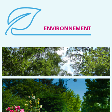
ENVIRONNEMENT