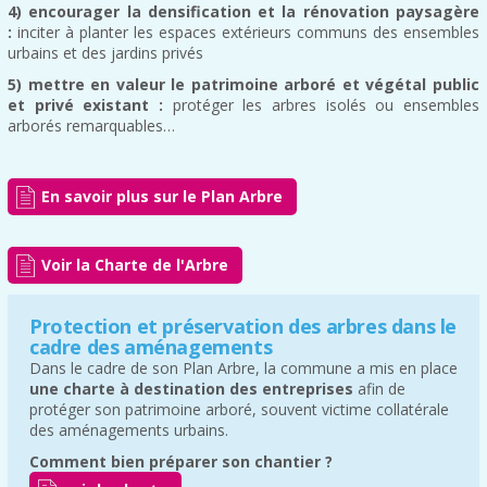
4) encourager la densification et la rénovation paysagère
:
inciter à planter les espaces extérieurs communs des ensembles
urbains et des jardins privés
5) mettre en valeur le patrimoine arboré et végétal public
et privé existant :
protéger les arbres isolés ou ensembles
arborés remarquables…
En savoir plus sur le Plan Arbre
Voir la Charte de l'Arbre
Protection et préservation des arbres dans le
cadre des aménagements
Dans le cadre de son Plan Arbre, la commune a mis en place
une charte à destination des entreprises
afin de
protéger son patrimoine arboré, souvent victime collatérale
des aménagements urbains.
Comment bien préparer son chantier ?