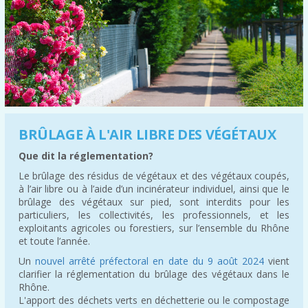
BRÛLAGE À L'AIR LIBRE DES VÉGÉTAUX
Que dit la réglementation?
Le brûlage des résidus de végétaux et des végétaux coupés,
à l’air libre ou à l’aide d’un incinérateur individuel, ainsi que le
brûlage des végétaux sur pied, sont interdits pour les
particuliers, les collectivités, les professionnels, et les
exploitants agricoles ou forestiers, sur l’ensemble du Rhône
et toute l’année.
Un
nouvel arrêté préfectoral en date du 9 août 2024
vient
clarifier la réglementation du brûlage des végétaux dans le
Rhône.
L'apport des déchets verts en déchetterie ou le compostage