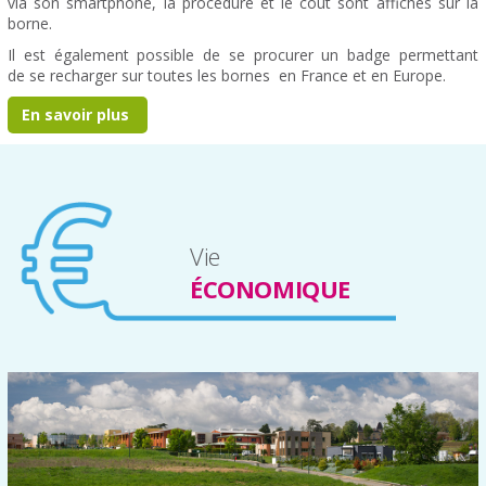
via son smartphone, la procédure et le coût sont affichés sur la
borne.
Il est également possible de se procurer un badge permettant
de se recharger sur toutes les bornes en France et en Europe.
En savoir plus
Vie
ÉCONOMIQUE