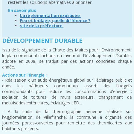
restent les solutions alternatives à prioriser.
En savoir plus
La réglementation expliquée
Feu et brûlage, quelle différence ?
site de la préfecture
DÉVELOPPEMENT DURABLE
Issu de la signature de la Charte des Maires pour l'Environnement,
le plan communal d'actions en faveur du Développement Durable,
adopté en 2008, se traduit par des actions concrètes chaque
année.
Actions sur l'énergie :
- Réalisation d'un audit énergétique global sur l'éclairage public et
dans les bâtiments communaux assorti des budgets
correspondants pour réduire les consommations d'énergie :
isolation de toitures, de murs extérieurs, changement de
menuiseries extérieures, éclairages LED...
- A la suite de la thermographie aérienne réalisée sur
l'Agglomération de Villefranche, la commune a organisé des
journées portes-ouvertes pour remettre des thermicartes aux
habitants présents.