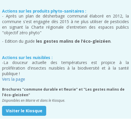
Actions sur les produits phyto-sanitaires :
- Après un plan de désherbage communal élaboré en 2012, la
commune s'est engagée dès 2015 à ne plus utiliser de pesticides
en signant la Charte régionale d'entretien des espaces publics
"objectif zéro phyto"
- Edition du guide
les gestes malins de l’éco-gleizéen
.
Actions sur les nuisibles :
-La douceur actuelle des températures est propice à la
prolifération d'insectes nuisibles à la biodiversité et à la santé
publique !
Vers la page
Brochures "commune durable et fleurie" et "Les gestes malins de
l'éco-gleizéen"
Disponibles en Mairie et dans le Kiosque.
Visiter le Kiosque