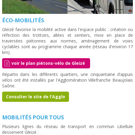
ÉCO-MOBILITÉS
Gleizé favorise la mobilité active dans l'espace public : création ou
réfection des trottoirs, allées et sentiers, mise en place de
traversées piétonnes aux normes, aménagement de voies
cyclables sont au programme chaque année (réseau d'environ 17
km).
voir le plan piétons-vélo de Gleizé
Répartis dans les différents quartiers, une cinquantaine d’appuis
vélos ont été installés par l'Agglomération Villefranche Beaujolais
Saône.
Consulter le site de l'Agglo
MOBILITÉS POUR TOUS
Plusieurs lignes du réseau de transport en commun Libellule
desservent Gleizé :