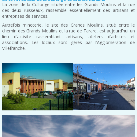
La zone de la Collonge située entre les Grands Moulins et la rue
des deux ruisseaux, rassemble essentiellement des artisans et
entreprises de services.
Autrefois minoterie, le site des Grands Moulins, situé entre le
chemin des Grands Moulins et la rue de Tarare, est aujourd’hui un
lieu d’activité rassemblant artisans, ateliers d’artistes et
associations. Les locaux sont gérés par l’Agglomération de
Villefranche.