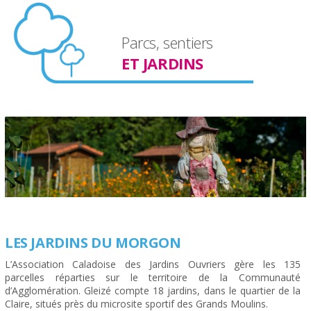
Parcs, sentiers
ET JARDINS
LES JARDINS DU MORGON
L’Association Caladoise des Jardins Ouvriers gère les 135
parcelles réparties sur le territoire de la Communauté
d’Agglomération. Gleizé compte 18 jardins, dans le quartier de la
Claire, situés près du microsite sportif des Grands Moulins.