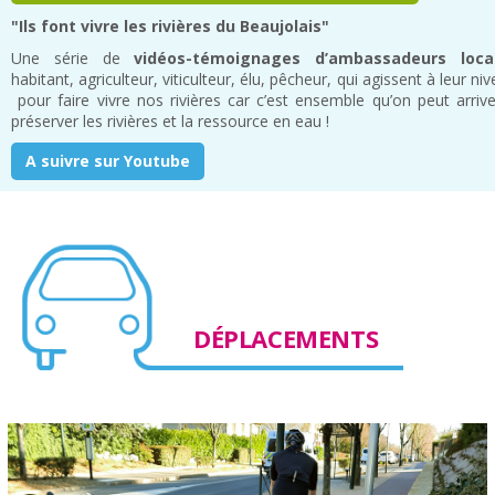
"Ils font vivre les rivières du Beaujolais"
Une série de
vidéos-témoignages d’ambassadeurs loca
habitant, agriculteur, viticulteur, élu, pêcheur, qui agissent à leur ni
pour faire vivre nos rivières car c’est ensemble qu’on peut arriv
préserver les rivières et la ressource en eau !
A suivre sur Youtube
DÉPLACEMENTS