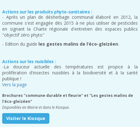
Actions sur les produits phyto-sanitaires :
- Après un plan de désherbage communal élaboré en 2012, la
commune s'est engagée dès 2015 à ne plus utiliser de pesticides
en signant la Charte régionale d'entretien des espaces publics
"objectif zéro phyto"
- Edition du guide
les gestes malins de l’éco-gleizéen
.
Actions sur les nuisibles :
-La douceur actuelle des températures est propice à la
prolifération d'insectes nuisibles à la biodiversité et à la santé
publique !
Vers la page
Brochures "commune durable et fleurie" et "Les gestes malins de
l'éco-gleizéen"
Disponibles en Mairie et dans le Kiosque.
Visiter le Kiosque