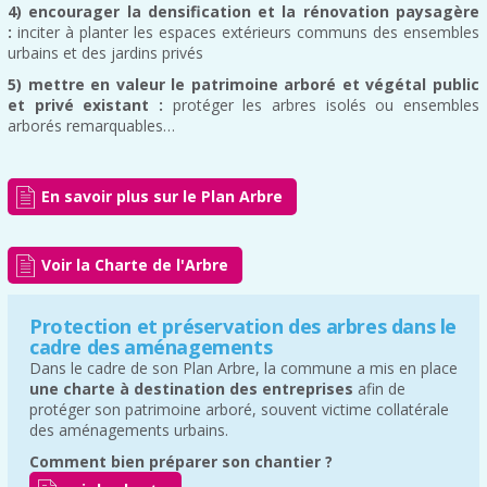
4) encourager la densification et la rénovation paysagère
:
inciter à planter les espaces extérieurs communs des ensembles
urbains et des jardins privés
5) mettre en valeur le patrimoine arboré et végétal public
et privé existant :
protéger les arbres isolés ou ensembles
arborés remarquables…
En savoir plus sur le Plan Arbre
Voir la Charte de l'Arbre
Protection et préservation des arbres dans le
cadre des aménagements
Dans le cadre de son Plan Arbre, la commune a mis en place
une charte à destination des entreprises
afin de
protéger son patrimoine arboré, souvent victime collatérale
des aménagements urbains.
Comment bien préparer son chantier ?