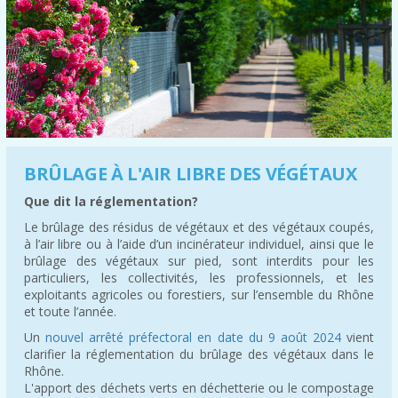
BRÛLAGE À L'AIR LIBRE DES VÉGÉTAUX
Que dit la réglementation?
Le brûlage des résidus de végétaux et des végétaux coupés,
à l’air libre ou à l’aide d’un incinérateur individuel, ainsi que le
brûlage des végétaux sur pied, sont interdits pour les
particuliers, les collectivités, les professionnels, et les
exploitants agricoles ou forestiers, sur l’ensemble du Rhône
et toute l’année.
Un
nouvel arrêté préfectoral en date du 9 août 2024
vient
clarifier la réglementation du brûlage des végétaux dans le
Rhône.
L'apport des déchets verts en déchetterie ou le compostage