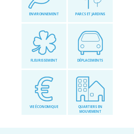
RÉGLEMENTAIRES
ENVIRONNEMENT
PARCS ET JARDINS
KIOSQUE
AGENDA
ACTUS
FLEURISSEMENT
DÉPLACEMENTS
VIE ÉCONOMIQUE
QUARTIERS EN
MOUVEMENT