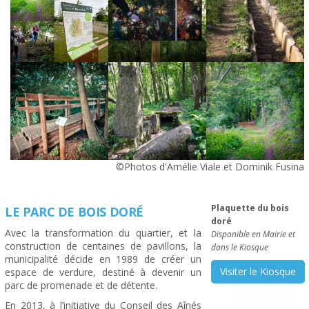
©Photos d'Amélie Viale et Dominik Fusina
Plaquette du bois
LE PARC DE BOIS DORÉ
doré
Avec la transformation du quartier, et la
Disponible en Mairie et
construction de centaines de pavillons, la
dans le Kiosque
municipalité décide en 1989 de créer un
Visiter le Kiosque
espace de verdure, destiné à devenir un
parc de promenade et de détente.
En 2013, à l’initiative du Conseil des Aînés