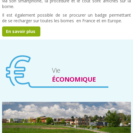
via son smartphone, la procédure et le coût sont affichés sur la
borne.
Il est également possible de se procurer un badge permettant
de se recharger sur toutes les bornes en France et en Europe.
En savoir plus
Vie
ÉCONOMIQUE