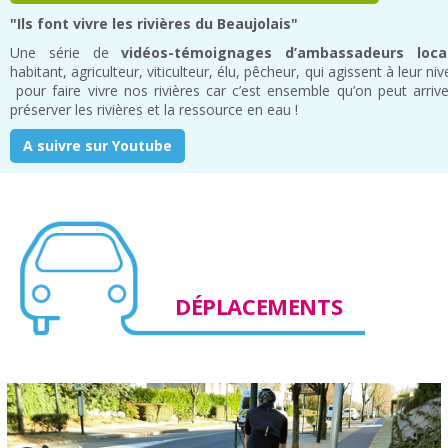
"Ils font vivre les rivières du Beaujolais"
Une série de
vidéos-témoignages d’ambassadeurs loca
habitant, agriculteur, viticulteur, élu, pêcheur, qui agissent à leur ni
pour faire vivre nos rivières car c’est ensemble qu’on peut arriv
préserver les rivières et la ressource en eau !
A suivre sur Youtube
DÉPLACEMENTS