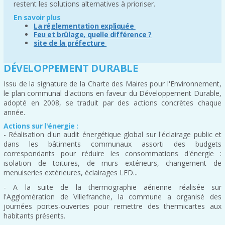
restent les solutions alternatives à prioriser.
En savoir plus
La réglementation expliquée
Feu et brûlage, quelle différence ?
site de la préfecture
DÉVELOPPEMENT DURABLE
Issu de la signature de la Charte des Maires pour l'Environnement,
le plan communal d'actions en faveur du Développement Durable,
adopté en 2008, se traduit par des actions concrètes chaque
année.
Actions sur l'énergie :
- Réalisation d'un audit énergétique global sur l'éclairage public et
dans les bâtiments communaux assorti des budgets
correspondants pour réduire les consommations d'énergie :
isolation de toitures, de murs extérieurs, changement de
menuiseries extérieures, éclairages LED...
- A la suite de la thermographie aérienne réalisée sur
l'Agglomération de Villefranche, la commune a organisé des
journées portes-ouvertes pour remettre des thermicartes aux
habitants présents.