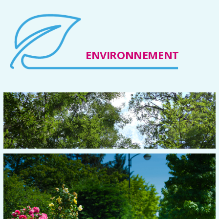
ENVIRONNEMENT