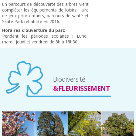
un parcours de découverte des arbres vient
compléter les équipements de loisirs : aire
de jeux pour enfants, parcours de santé et
Skate Park réhabilité en 2016.
Horaires d’ouverture du parc
Pendant les périodes scolaires : Lundi,
mardi, jeudi et vendredi de 8h à 18h30.
Biodiversité
&FLEURISSEMENT