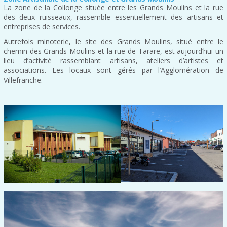
La zone de la Collonge située entre les Grands Moulins et la rue
des deux ruisseaux, rassemble essentiellement des artisans et
entreprises de services.
Autrefois minoterie, le site des Grands Moulins, situé entre le
chemin des Grands Moulins et la rue de Tarare, est aujourd’hui un
lieu d’activité rassemblant artisans, ateliers d’artistes et
associations. Les locaux sont gérés par l’Agglomération de
Villefranche.