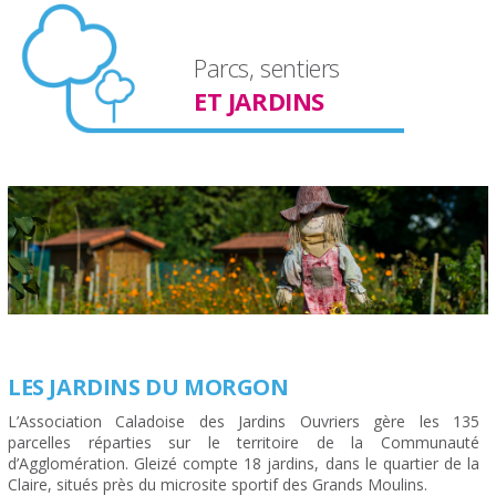
Parcs, sentiers
ET JARDINS
LES JARDINS DU MORGON
L’Association Caladoise des Jardins Ouvriers gère les 135
parcelles réparties sur le territoire de la Communauté
d’Agglomération. Gleizé compte 18 jardins, dans le quartier de la
Claire, situés près du microsite sportif des Grands Moulins.