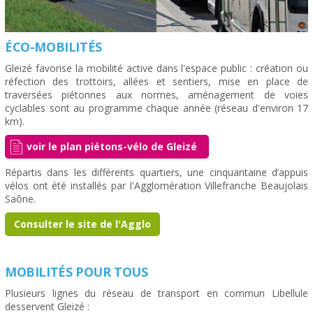
ÉCO-MOBILITÉS
Gleizé favorise la mobilité active dans l'espace public : création ou
réfection des trottoirs, allées et sentiers, mise en place de
traversées piétonnes aux normes, aménagement de voies
cyclables sont au programme chaque année (réseau d'environ 17
km).
voir le plan piétons-vélo de Gleizé
Répartis dans les différents quartiers, une cinquantaine d’appuis
vélos ont été installés par l'Agglomération Villefranche Beaujolais
Saône.
Consulter le site de l'Agglo
MOBILITÉS POUR TOUS
Plusieurs lignes du réseau de transport en commun Libellule
desservent Gleizé :