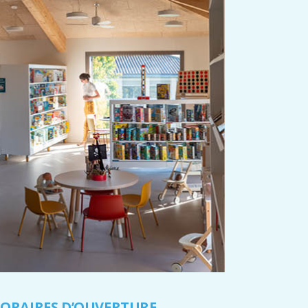
ORAIRES D’OUVERTURE