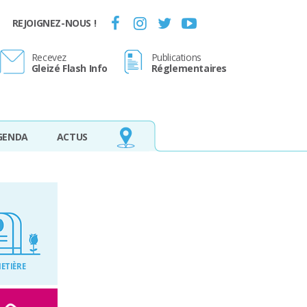
REJOIGNEZ-NOUS !
Recevez
Publications
Gleizé Flash Info
Réglementaires
GENDA
ACTUS
ETIÈRE