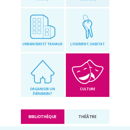
RÉGLEMENTAIRES
KIOSQUE
AGENDA
URBANISME ET TRAVAUX
LOGEMENT, HABITAT
ACTUS
ORGANISER UN
CULTURE
ÉVÉNEMENT
BIBLIOTHÈQUE
THÉÂTRE