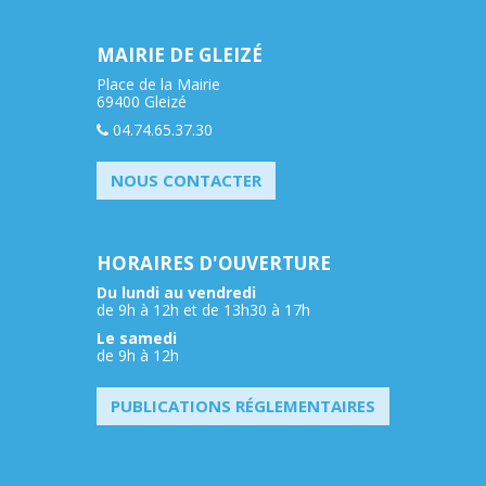
MAIRIE DE GLEIZÉ
Place de la Mairie
69400 Gleizé
04.74.65.37.30
NOUS CONTACTER
HORAIRES D'OUVERTURE
Du lundi au vendredi
de 9h à 12h et de 13h30 à 17h
Le samedi
de 9h à 12h
PUBLICATIONS RÉGLEMENTAIRES