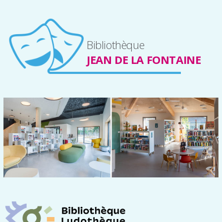
Bibliothèque
JEAN DE LA FONTAINE