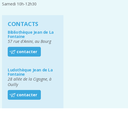
Samedi 10h-12h30
CONTACTS
Bibliothèque Jean de La
Fontaine
57 rue d'Anini, au Bourg
contacter
Ludothèque Jean de La
Fontaine
28 allée de la Cigogne, à
Ouilly
contacter