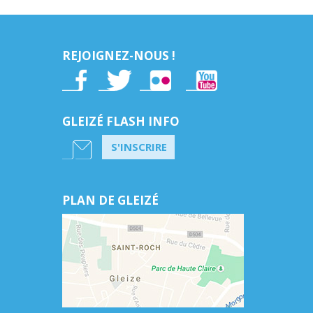
REJOIGNEZ-NOUS !
GLEIZÉ FLASH INFO
S'INSCRIRE
PLAN DE GLEIZÉ