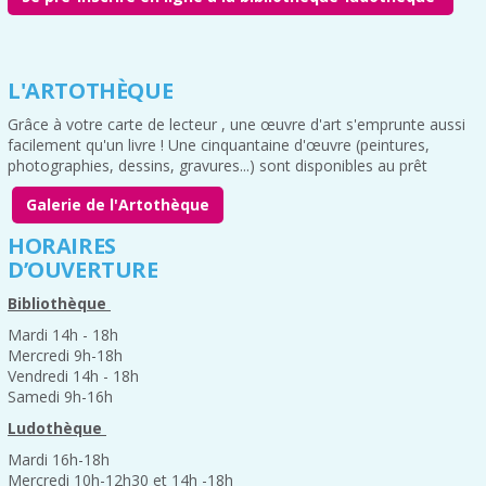
L'ARTOTHÈQUE
Grâce à votre carte de lecteur , une œuvre d'art s'emprunte aussi
facilement qu'un livre ! Une cinquantaine d'œuvre (peintures,
photographies, dessins, gravures...) sont disponibles au prêt
Galerie de l'Artothèque
HORAIRES
D’OUVERTURE
Bibliothèque
Mardi 14h - 18h
Mercredi 9h-18h
Vendredi 14h - 18h
Samedi 9h-16h
Ludothèque
Mardi 16h-18h
Mercredi 10h-12h30 et 14h -18h