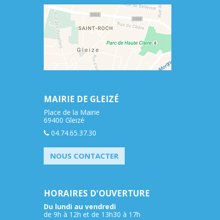
MAIRIE DE GLEIZÉ
Place de la Mairie
69400 Gleizé
04.74.65.37.30
NOUS CONTACTER
HORAIRES D'OUVERTURE
Du lundi au vendredi
de 9h à 12h et de 13h30 à 17h