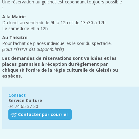
Une réservation au guichet est cependant toujours possible
:
A la Mairie
Du lundi au vendredi de 9h à 12h et de 13h30 à 17h
Le samedi de 9h à 12h
Au Théâtre
Pour l’achat de places individuelles le soir du spectacle.
(Sous réserve des disponibilités)
Les demandes de réservations sont validées et les
places garanties à réception du règlement par
chèque (à l’ordre de la régie culturelle de Gleizé) ou
espèces.
Contact
Service Culture
04 74 65 37 30
Contacter par courriel