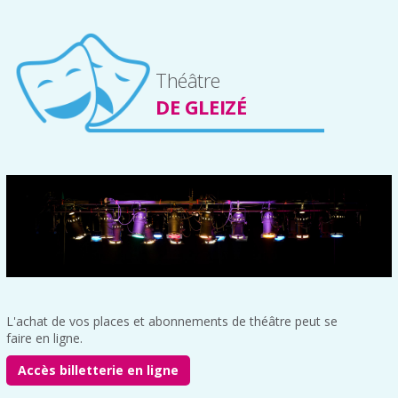
Théâtre
DE GLEIZÉ
L'achat de vos places et abonnements de théâtre peut se
faire en ligne.
Accès billetterie en ligne