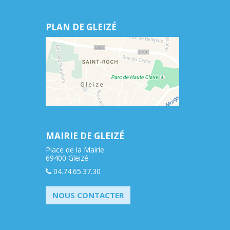
PLAN DE GLEIZÉ
MAIRIE DE GLEIZÉ
Place de la Mairie
69400 Gleizé
04.74.65.37.30
NOUS CONTACTER