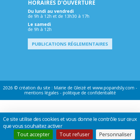
HORAIRES D'OUVERTURE
Du lundi au vendredi
de 9h à 12h et de 13h30 à 17h
Le samedi
de 9h à 12h
PUBLICATIONS RÉGLEMENTAIRES
2026 © création du site : Mairie de Gleizé et
www.popandsly.com
-
mentions légales
-
politique de confidentialité
Ce site utilise des cookies et vous donne le contrôle sur ceux
que vous souhaitez activer
Tout accepter
Tout refuser
Personnaliser