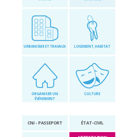
RÉGLEMENTAIRES
KIOSQUE
AGENDA
URBANISME ET TRAVAUX
LOGEMENT, HABITAT
ACTUS
ORGANISER UN
CULTURE
ÉVÉNEMENT
CNI - PASSEPORT
ÉTAT-CIVIL