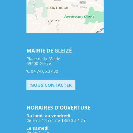
MAIRIE DE GLEIZÉ
Place de la Mairie
69400 Gleizé
04.74.65.37.30
NOUS CONTACTER
HORAIRES D'OUVERTURE
Du lundi au vendredi
de 9h à 12h et de 13h30 à 17h
Le samedi
de 9h à 12h