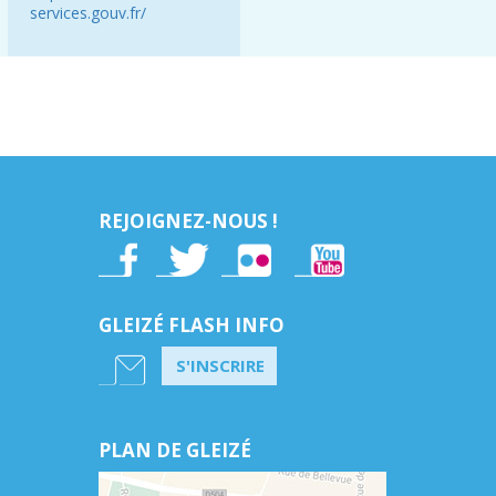
services.gouv.fr/
REJOIGNEZ-NOUS !
GLEIZÉ FLASH INFO
S'INSCRIRE
PLAN DE GLEIZÉ