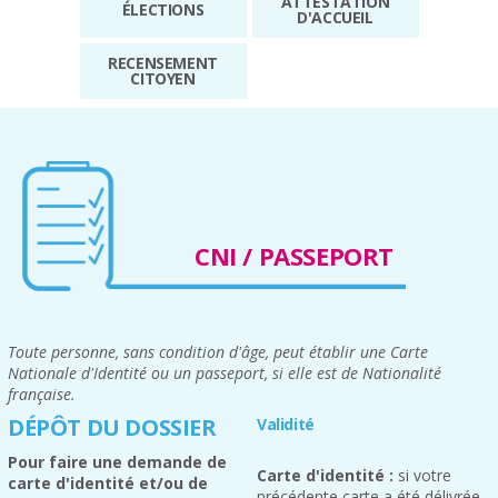
ATTESTATION
ÉLECTIONS
D'ACCUEIL
RECENSEMENT
CITOYEN
CNI / PASSEPORT
Toute personne, sans condition d'âge, peut établir une Carte
Nationale d'Identité ou un passeport, si elle est de Nationalité
française.
DÉPÔT DU DOSSIER
Validité
Pour faire une demande de
Carte d'identité :
si votre
carte d'identité et/ou de
précédente carte a été délivrée