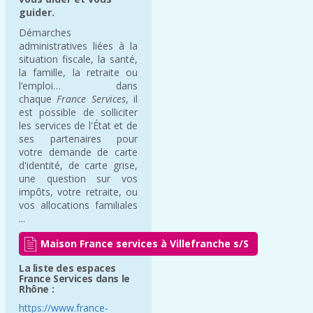
guider.
Démarches
administratives liées à la
situation fiscale, la santé,
la famille, la retraite ou
l’emploi… dans
chaque
France Services
, il
est possible de solliciter
les services de l'État et de
ses partenaires pour
votre demande de carte
d'identité, de carte grise,
une question sur vos
impôts, votre retraite, ou
vos allocations familiales
...
Maison France services à Villefranche s/S
La liste des espaces
France Services dans le
Rhône :
https://www.france-