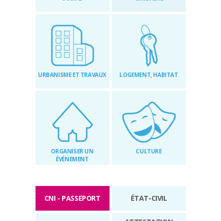
RÉGLEMENTAIRES
KIOSQUE
AGENDA
URBANISME ET TRAVAUX
LOGEMENT, HABITAT
ACTUS
ORGANISER UN
CULTURE
ÉVÉNEMENT
CNI - PASSEPORT
ÉTAT-CIVIL