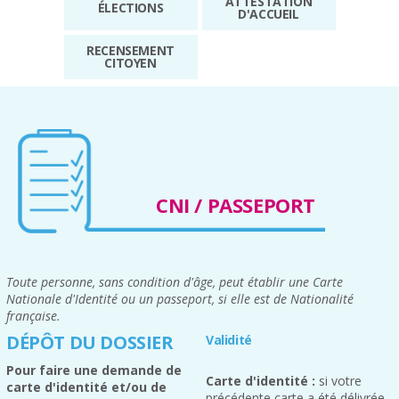
ATTESTATION
ÉLECTIONS
D'ACCUEIL
RECENSEMENT
CITOYEN
CNI / PASSEPORT
Toute personne, sans condition d'âge, peut établir une Carte
Nationale d'Identité ou un passeport, si elle est de Nationalité
française.
DÉPÔT DU DOSSIER
Validité
Pour faire une demande de
Carte d'identité :
si votre
carte d'identité et/ou de
précédente carte a été délivrée