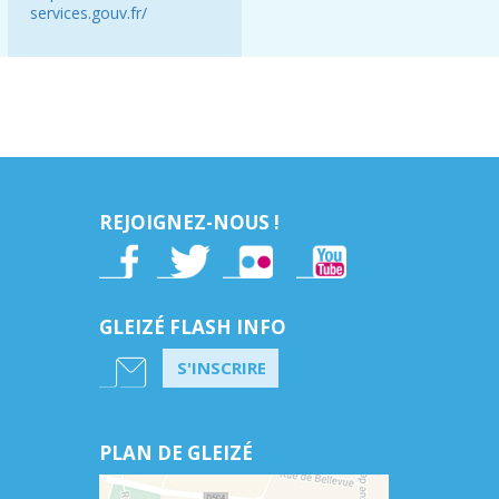
services.gouv.fr/
REJOIGNEZ-NOUS !
GLEIZÉ FLASH INFO
S'INSCRIRE
PLAN DE GLEIZÉ