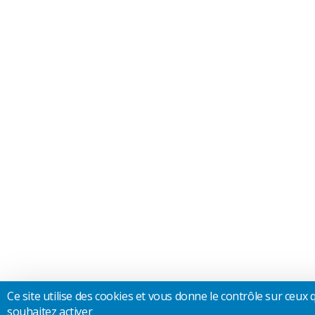
Ce site utilise des cookies et vous donne le contrôle sur ceux
souhaitez activer