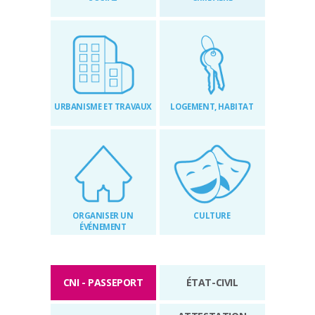
RÉGLEMENTAIRES
KIOSQUE
AGENDA
URBANISME ET TRAVAUX
LOGEMENT, HABITAT
ACTUS
ORGANISER UN
CULTURE
ÉVÉNEMENT
CNI - PASSEPORT
ÉTAT-CIVIL