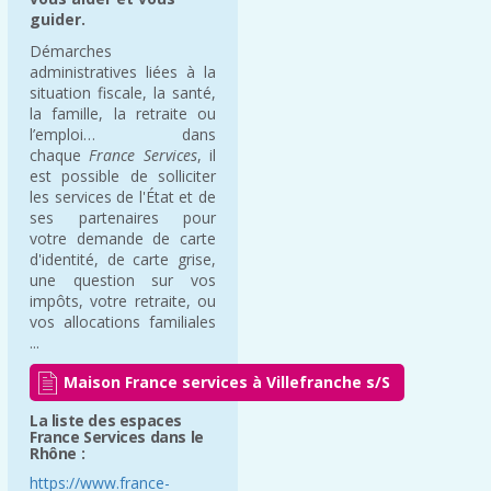
guider.
Démarches
administratives liées à la
situation fiscale, la santé,
la famille, la retraite ou
l’emploi… dans
chaque
France Services
, il
est possible de solliciter
les services de l'État et de
ses partenaires pour
votre demande de carte
d'identité, de carte grise,
une question sur vos
impôts, votre retraite, ou
vos allocations familiales
...
Maison France services à Villefranche s/S
La liste des espaces
France Services dans le
Rhône :
https://www.france-