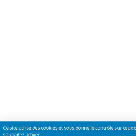
Ce site utilise des cookies et vous donne le contrôle sur ceux
souhaitez activer