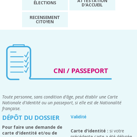
ATTESTATION
ÉLECTIONS
D'ACCUEIL
RECENSEMENT
CITOYEN
CNI / PASSEPORT
Toute personne, sans condition d'âge, peut établir une Carte
Nationale d'Identité ou un passeport, si elle est de Nationalité
française.
DÉPÔT DU DOSSIER
Validité
Pour faire une demande de
Carte d'identité :
si votre
carte d'identité et/ou de
précédente carte a été délivrée