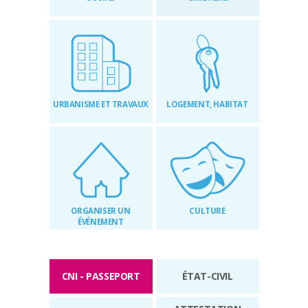
RÉGLEMENTAIRES
KIOSQUE
AGENDA
URBANISME ET TRAVAUX
LOGEMENT, HABITAT
ACTUS
ORGANISER UN
CULTURE
ÉVÉNEMENT
CNI - PASSEPORT
ÉTAT-CIVIL