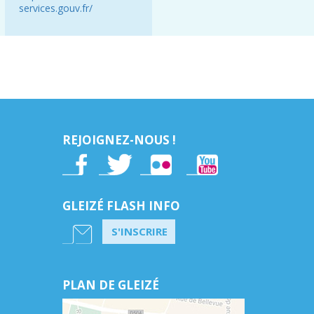
services.gouv.fr/
REJOIGNEZ-NOUS !
GLEIZÉ FLASH INFO
S'INSCRIRE
PLAN DE GLEIZÉ