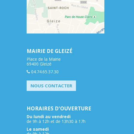
MAIRIE DE GLEIZÉ
Place de la Mairie
69400 Gleizé
04.74.65.37.30
NOUS CONTACTER
HORAIRES D'OUVERTURE
Du lundi au vendredi
de 9h à 12h et de 13h30 à 17h
Le samedi
de 9h à 12h