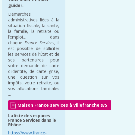
guider.
Démarches
administratives liées à la
situation fiscale, la santé,
la famille, la retraite ou
l’emploi… dans
chaque
France Services
, il
est possible de solliciter
les services de l'État et de
ses partenaires pour
votre demande de carte
d'identité, de carte grise,
une question sur vos
impôts, votre retraite, ou
vos allocations familiales
...
Maison France services à Villefranche s/S
La liste des espaces
France Services dans le
Rhône :
https://www.france-