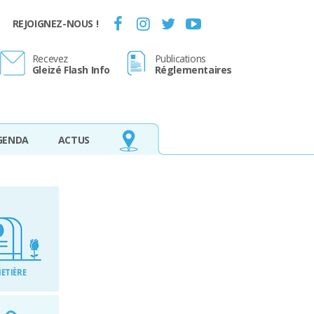
REJOIGNEZ-NOUS !
Recevez
Publications
Gleizé Flash Info
Réglementaires
GENDA
ACTUS
ETIÈRE