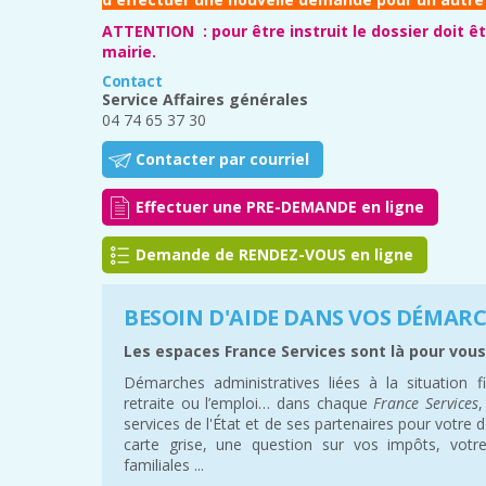
ATTENTION : pour être instruit le dossier doit ê
mairie.
Contact
Service Affaires générales
04 74 65 37 30
Contacter par courriel
Effectuer une PRE-DEMANDE en ligne
Demande de RENDEZ-VOUS en ligne
BESOIN D'AIDE DANS VOS DÉMARC
Les espaces France Services sont là pour vous
Démarches administratives liées à la situation fis
retraite ou l’emploi… dans chaque
France Services
,
services de l'État et de ses partenaires pour votre 
carte grise, une question sur vos impôts, votre
familiales ...