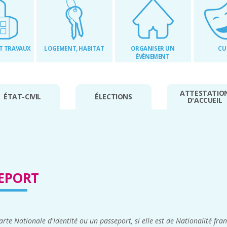
T TRAVAUX
LOGEMENT, HABITAT
ORGANISER UN
CU
ÉVÉNEMENT
ATTESTATIO
ÉTAT-CIVIL
ÉLECTIONS
D'ACCUEIL
SEPORT
rte Nationale d'Identité ou un passeport, si elle est de Nationalité fra