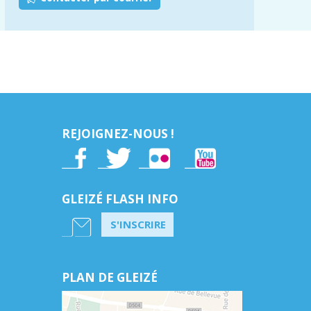
REJOIGNEZ-NOUS !
GLEIZÉ FLASH INFO
S'INSCRIRE
PLAN DE GLEIZÉ