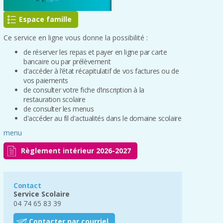
Espace famille
Ce service en ligne vous donne la possibilité :
de réserver les repas et payer en ligne par carte
bancaire ou par prélèvement
d'accéder à l’état récapitulatif de vos factures ou de
vos paiements
de consulter votre fiche d’inscription à la
restauration scolaire
de consulter les menus
d'accéder au fil d'actualités dans le domaine scolaire
menu
Règlement intérieur 2026-2027
Contact
Service Scolaire
04 74 65 83 39
Contacter par courriel