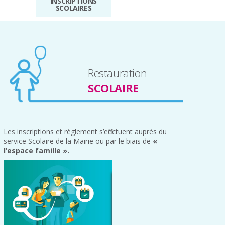
INSCRIPTIONS
SCOLAIRES
Restauration
SCOLAIRE
Les inscriptions et règlement s’effectuent auprès du
service Scolaire de la Mairie ou par le biais de
«
l’espace famille ».