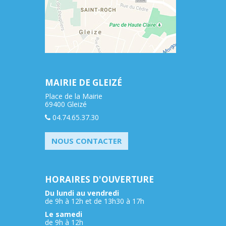
MAIRIE DE GLEIZÉ
Place de la Mairie
69400 Gleizé
04.74.65.37.30
NOUS CONTACTER
HORAIRES D'OUVERTURE
Du lundi au vendredi
de 9h à 12h et de 13h30 à 17h
Le samedi
de 9h à 12h