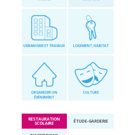
RÉGLEMENTAIRES
KIOSQUE
AGENDA
URBANISME ET TRAVAUX
LOGEMENT, HABITAT
ACTUS
ORGANISER UN
CULTURE
ÉVÉNEMENT
RESTAURATION
ÉTUDE-GARDERIE
SCOLAIRE