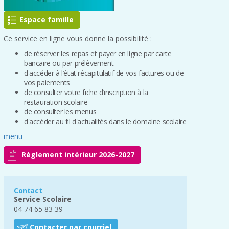
Espace famille
Ce service en ligne vous donne la possibilité :
de réserver les repas et payer en ligne par carte
bancaire ou par prélèvement
d'accéder à l’état récapitulatif de vos factures ou de
vos paiements
de consulter votre fiche d’inscription à la
restauration scolaire
de consulter les menus
d'accéder au fil d'actualités dans le domaine scolaire
menu
Règlement intérieur 2026-2027
Contact
Service Scolaire
04 74 65 83 39
Contacter par courriel