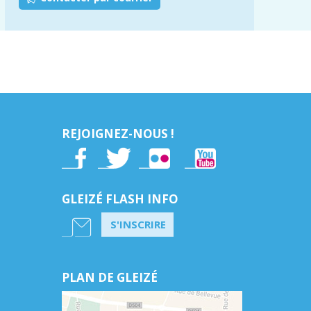
REJOIGNEZ-NOUS !
GLEIZÉ FLASH INFO
S'INSCRIRE
PLAN DE GLEIZÉ