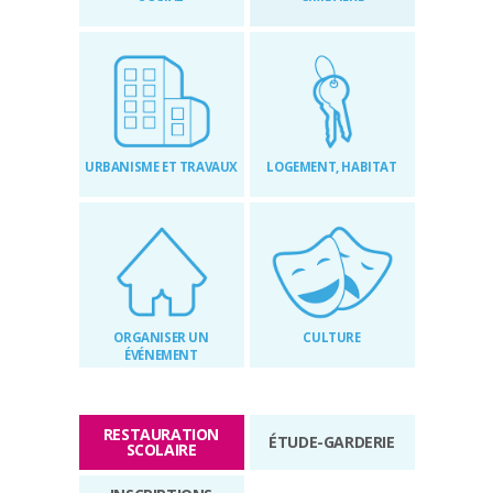
RÉGLEMENTAIRES
KIOSQUE
AGENDA
URBANISME ET TRAVAUX
LOGEMENT, HABITAT
ACTUS
ORGANISER UN
CULTURE
ÉVÉNEMENT
RESTAURATION
ÉTUDE-GARDERIE
SCOLAIRE