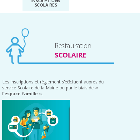
INSCRIPTIONS
SCOLAIRES
Restauration
SCOLAIRE
Les inscriptions et règlement s’effectuent auprès du
service Scolaire de la Mairie ou par le biais de
«
l’espace famille ».