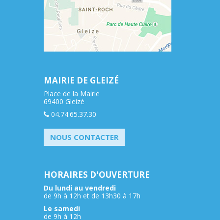
MAIRIE DE GLEIZÉ
Place de la Mairie
69400 Gleizé
04.74.65.37.30
NOUS CONTACTER
HORAIRES D'OUVERTURE
Du lundi au vendredi
de 9h à 12h et de 13h30 à 17h
Le samedi
de 9h à 12h