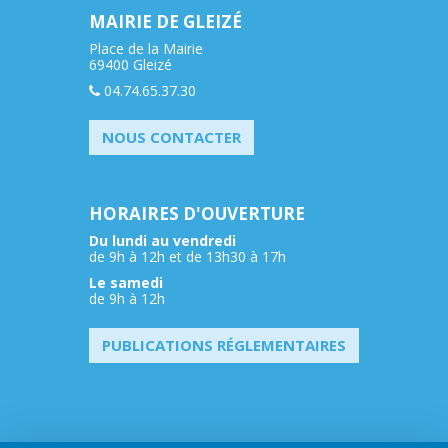
MAIRIE DE GLEIZÉ
Place de la Mairie
69400 Gleizé
04.74.65.37.30
NOUS CONTACTER
HORAIRES D'OUVERTURE
Du lundi au vendredi
de 9h à 12h et de 13h30 à 17h
Le samedi
de 9h à 12h
PUBLICATIONS RÉGLEMENTAIRES