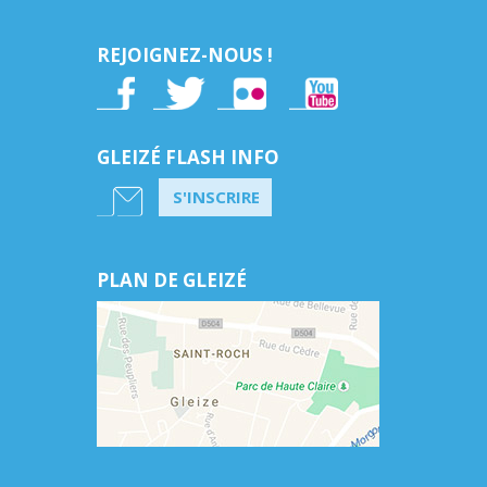
REJOIGNEZ-NOUS !
GLEIZÉ FLASH INFO
S'INSCRIRE
PLAN DE GLEIZÉ