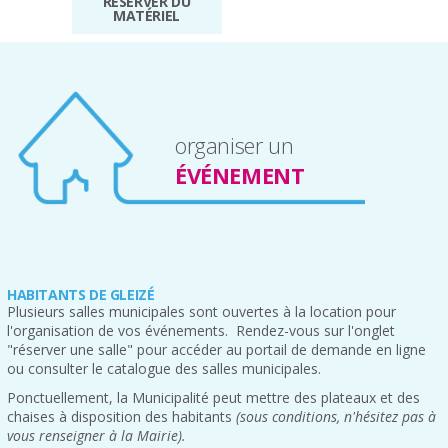
RÉSERVER DU
MATÉRIEL
organiser un
ÉVÉNEMENT
HABITANTS DE GLEIZÉ
Plusieurs salles municipales sont ouvertes à la location pour
l'organisation de vos événements. Rendez-vous sur l'onglet
"réserver une salle" pour accéder au portail de demande en ligne
ou consulter le catalogue des salles municipales.
Ponctuellement, la Municipalité peut mettre des plateaux et des
chaises à disposition des habitants
(sous conditions, n'hésitez pas à
vous renseigner à la Mairie).