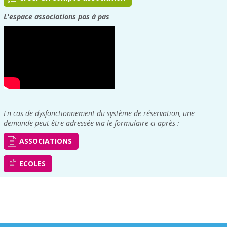
L'espace associations pas à pas
En cas de dysfonctionnement du système de réservation, une
demande peut-être adressée via le formulaire ci-après :
ASSOCIATIONS
ECOLES