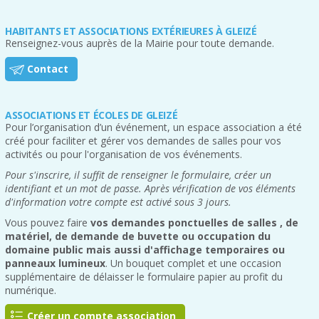
HABITANTS ET ASSOCIATIONS EXTÉRIEURES À GLEIZÉ
Renseignez-vous auprès de la Mairie pour toute demande.
Contact
ASSOCIATIONS ET ÉCOLES DE GLEIZÉ
Pour l’organisation d’un événement, un espace association a été
créé pour faciliter et gérer vos demandes de salles pour vos
activités ou pour l'organisation de vos événements.
Pour s'inscrire, il suffit de renseigner le formulaire, créer un
identifiant et un mot de passe. Après vérification de vos éléments
d'information votre compte est activé sous 3 jours.
Vous pouvez faire
vos demandes ponctuelles de salles , de
matériel, de demande de buvette ou occupation du
domaine public mais aussi d'affichage temporaires ou
panneaux lumineux
. Un bouquet complet et une occasion
supplémentaire de délaisser le formulaire papier au profit du
numérique.
Créer un compte association