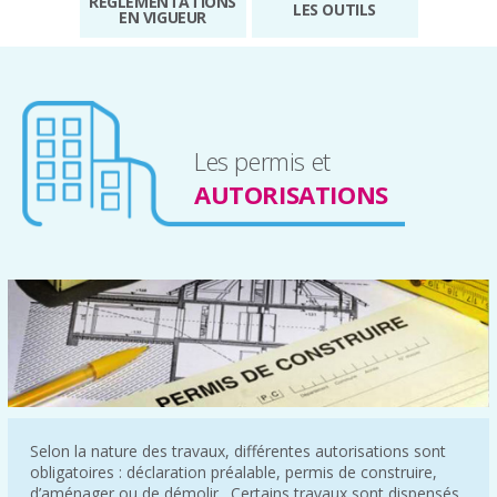
RÉGLEMENTATIONS
LES OUTILS
EN VIGUEUR
Les permis et
AUTORISATIONS
Selon la nature des travaux, différentes autorisations sont
obligatoires : déclaration préalable, permis de construire,
d’aménager ou de démolir. Certains travaux sont dispensés