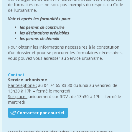
de formalités mais ne sont pas exempts du respect du Code
de l’Urbanisme.
Voir ci après les formalités pour
les permis de construire
les déclarations préalables
les permis de démolir
Pour obtenir les informations nécessaires à la constitution
d’un dossier et pour se procurer les formulaires nécessaires,
vous pouvez vous adresser au Service urbanisme.
Contact
Service urbanisme
Par téléphone :
au 04 74 65 83 30 du lundi au vendredi de
13h30 à 17h – fermé le mercredi
Sur place :
uniquement sur RDV : de 13h30 à 17h – fermé le
mercredi
Contacter par courriel