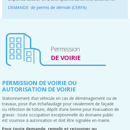
DEMANDE de permis de démolir (CERFA)
Permission
DE VOIRIE
PERMISSION DE VOIRIE OU
AUTORISATION DE VOIRIE
Stationnement d’un véhicule en cas de déménagement ou de
travaux, pose d’un échafaudage pour ravalement de façade
ou réfection de toiture, dépôt d’une benne pour évacuation de
gravas : toute occupation exceptionnelle du domaine public
est soumise à autorisation et doit être signalée en mairie.
Pour toute demande, remplir et retourner au