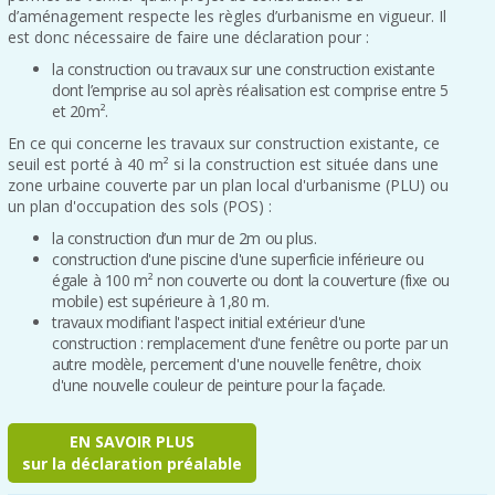
d’aménagement respecte les règles d’urbanisme en vigueur. Il
est donc nécessaire de faire une déclaration pour :
la construction ou travaux sur une construction existante
dont l’emprise au sol après réalisation est comprise entre 5
et 20m².
En ce qui concerne les travaux sur construction existante, ce
seuil est porté à 40 m² si la construction est située dans une
zone urbaine couverte par un plan local d'urbanisme (PLU) ou
un plan d'occupation des sols (POS) :
la construction d’un mur de 2m ou plus.
construction d'une piscine d'une superficie inférieure ou
égale à 100 m² non couverte ou dont la couverture (fixe ou
mobile) est supérieure à 1,80 m.
travaux modifiant l'aspect initial extérieur d'une
construction : remplacement d'une fenêtre ou porte par un
autre modèle, percement d'une nouvelle fenêtre, choix
d'une nouvelle couleur de peinture pour la façade.
EN SAVOIR PLUS
sur la déclaration préalable