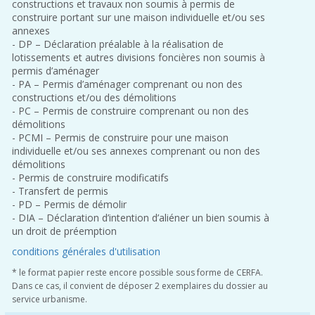
constructions et travaux non soumis à permis de
construire portant sur une maison individuelle et/ou ses
annexes
- DP – Déclaration préalable à la réalisation de
lotissements et autres divisions foncières non soumis à
permis d’aménager
- PA – Permis d’aménager comprenant ou non des
constructions et/ou des démolitions
- PC – Permis de construire comprenant ou non des
démolitions
- PCMI – Permis de construire pour une maison
individuelle et/ou ses annexes comprenant ou non des
démolitions
- Permis de construire modificatifs
- Transfert de permis
- PD – Permis de démolir
- DIA – Déclaration d’intention d’aliéner un bien soumis à
un droit de préemption
conditions générales d'utilisation
* le format papier reste encore possible sous forme de CERFA.
Dans ce cas, il convient de déposer 2 exemplaires du dossier au
service urbanisme.