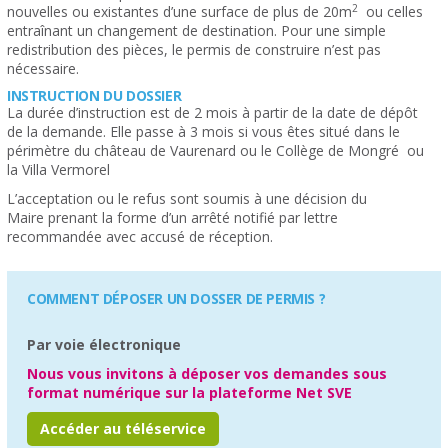
2
nouvelles ou existantes d’une surface de plus de 20m
ou celles
entraînant un changement de destination. Pour une simple
redistribution des pièces, le permis de construire n’est pas
nécessaire.
INSTRUCTION DU DOSSIER
La durée d’instruction est de 2 mois à partir de la date de dépôt
de la demande. Elle passe à 3 mois si vous êtes situé dans le
périmètre du château de Vaurenard ou le Collège de Mongré ou
la Villa Vermorel
L’acceptation ou le refus sont soumis à une décision du
Maire prenant la forme d’un arrêté notifié par lettre
recommandée avec accusé de réception.
COMMENT DÉPOSER UN DOSSER DE PERMIS ?
Par voie électronique
Nous vous invitons à déposer vos demandes sous
format numérique sur la plateforme Net SVE
Accéder au téléservice