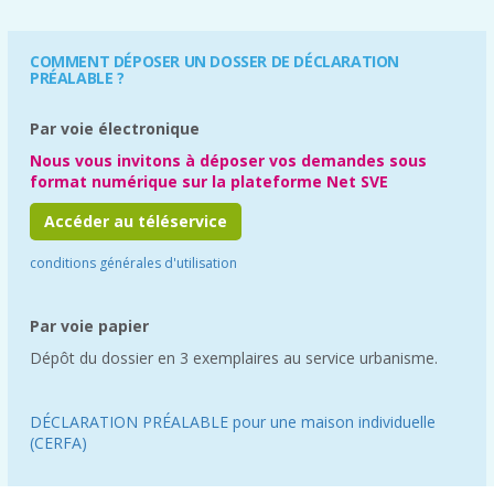
COMMENT DÉPOSER UN DOSSER DE DÉCLARATION
PRÉALABLE ?
Par voie électronique
Nous vous invitons à déposer vos demandes sous
format numérique sur la plateforme Net SVE
Accéder au téléservice
conditions générales d'utilisation
Par voie papier
Dépôt du dossier en 3 exemplaires au service urbanisme.
DÉCLARATION PRÉALABLE pour une maison individuelle
(CERFA)