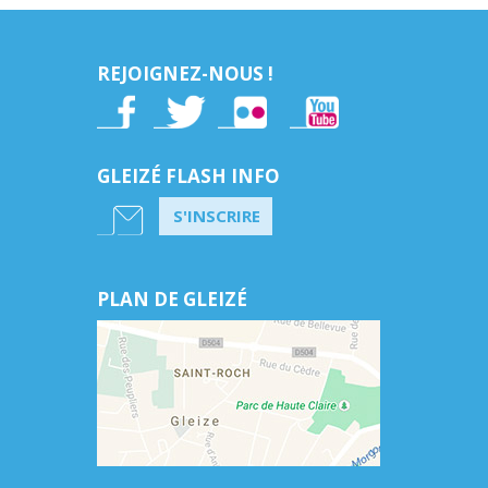
REJOIGNEZ-NOUS !
GLEIZÉ FLASH INFO
S'INSCRIRE
PLAN DE GLEIZÉ