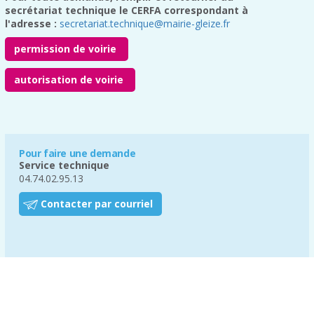
secrétariat technique le CERFA correspondant à
l'adresse :
secretariat.technique@mairie-gleize.fr
permission de voirie
autorisation de voirie
Pour faire une demande
Service technique
04.74.02.95.13
Contacter par courriel