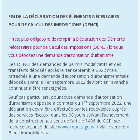
FIN DE LA DÉCLARATION DES ÉLÉMENTS NÉCESSAIRES
POUR DE CALCUL DES IMPOSITIONS (DENCI)
Il n’est plus obligatoire de remplir la Déclaration des Éléments
Nécessaires pour de Calcul des Impositions (DENCI) lorsque
vous déposez une demande d’autorisation d’urbanisme.
Les DENCI des demandes de permis modificatifs et des
transferts déposés après le 1er septembre 2022 mais
rattachés à une demande d’autorisation d’urbanisme initiale
déposée avant le 1er septembre 2022 devront en revanche
continuer à être renseignées.
Sauf cas particuliers, pour toute demande d’autorisation
er
d’urbanisme déposée à compter du 1
septembre 2022, une
déclaration devra être effectuée par les redevables auprès
des services fiscaux, dans les 90 jours suivant l’achèvement
de la construction (au sens de l’article 1406 du CGI), sur
l’espace sécurisé du site
www.impots.gouv.fr
via le service «
Biens immobiliers ».