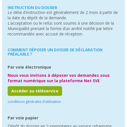
INSTRUCTION DU DOSSIER
Le délai d'instruction est généralement de 2 mois à partir de
la date du dépôt de la demande.
L’acceptation ou le refus sont soumis à une décision de la
Municipalité prenant la forme d’un arrêté notifié par lettre
recommandée avec accusé de réception.
COMMENT DÉPOSER UN DOSSER DE DÉCLARATION
PRÉALABLE ?
Par voie électronique
Nous vous invitons à déposer vos demandes sous
format numérique sur la plateforme Net SVE
Accéder au téléservice
conditions générales d'utilisation
Par voie papier
Dépôt du dossier en 2 exemplaires au service urbanisme.