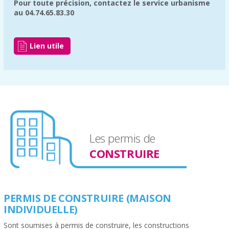
Pour toute précision, contactez le service urbanisme
au 04.74.65.83.30
Lien utile
Les permis de
CONSTRUIRE
PERMIS DE CONSTRUIRE (MAISON
INDIVIDUELLE)
Sont soumises à permis de construire, les constructions