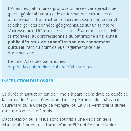
L’Atlas des patrimoines propose un accès cartographique
(par la géolocalisation) à des informations culturelles et
patrimoniales. Il permet de rechercher, visualiser, éditer et
télécharger des données géographiques sur un territoire, il
s’adresse aux différents services de l’État et des collectivités
territoriales, aux professionnels du patrimoine ainsi
qu’au
public désireux de connaître son environnement
culturel
, tant du point de vue réglementaire que
documentaire.
Lien de l’Atlas des patrimoines :
http://atlas.patrimoines.culture.fr/atlas/trunk/
INSTRUCTION DU DOSSIER
La durée d’instruction est de 1 mois à partir de la date de dépôt de
la demande. Si vous êtes situé dans le périmètre du château de
Vaurenard ou le Collège de Mongré ou La Villa Vermorel la durée
d'instruction est de 2 mois.
L’acceptation ou le refus sont soumis à une décision de la
Municipalité prenant la forme d’un arrêté notifié par le Maire.