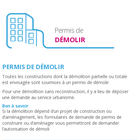
Permis de
DÉMOLIR
PERMIS DE DÉMOLIR
Toutes les constructions dont la démolition partielle ou totale
est envisagée sont soumises à un permis de démolir.
Pour une démolition sans reconstruction, il y a lieu de déposer
une demande au service urbanisme.
Bon à savoir
Si la démolition dépend d’un projet de construction ou
d’aménagement, les formulaires de demande de permis de
construire ou d’aménager vous permettront de demander
l’autorisation de démoli