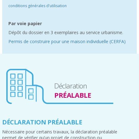
conditions générales d'utilisation
Par voie papier
Dépôt du dossier en 3 exemplaires au service urbanisme.
Permis de construire pour une maison individuelle (CERFA)
Déclaration
PRÉALABLE
DÉCLARATION PRÉALABLE
Nécessaire pour certains travaux, la déclaration préalable
permet de vérifier qu’un projet de construction ou