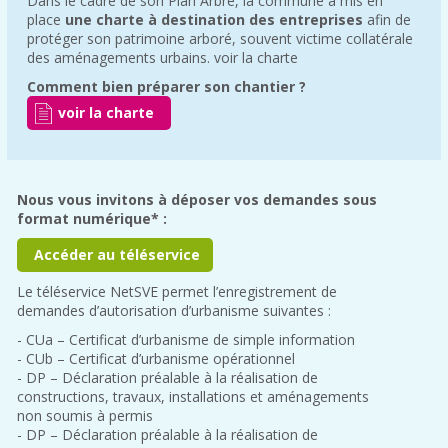
Dans le cadre de son Plan Arbre, la commune a mis en
place
une charte à destination des entreprises
afin de
protéger son patrimoine arboré, souvent victime collatérale
des aménagements urbains. voir la charte
Comment bien préparer son chantier ?
voir la charte
Nous vous invitons à déposer vos demandes sous
format numérique* :
Accéder au téléservice
Le téléservice NetSVE permet l’enregistrement de
demandes d’autorisation d’urbanisme suivantes :
- CUa – Certificat d’urbanisme de simple information
- CUb – Certificat d’urbanisme opérationnel
- DP – Déclaration préalable à la réalisation de
constructions, travaux, installations et aménagements
non soumis à permis
- DP – Déclaration préalable à la réalisation de