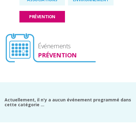
PRÉVENTION
Événements
PRÉVENTION
Actuellement, il n'y a aucun événement programmé dans
cette catégorie ...