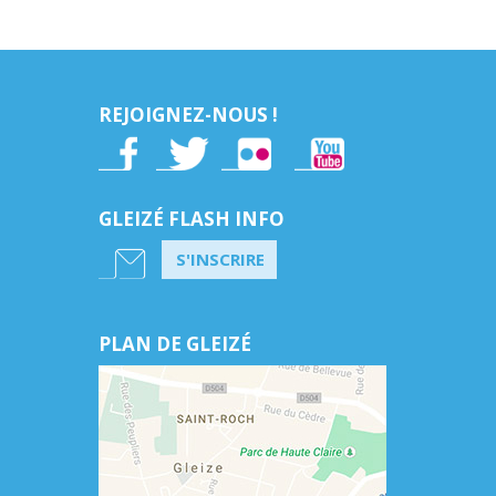
REJOIGNEZ-NOUS !
GLEIZÉ FLASH INFO
S'INSCRIRE
PLAN DE GLEIZÉ