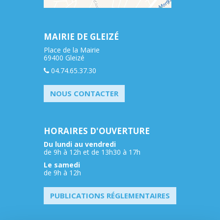
MAIRIE DE GLEIZÉ
Place de la Mairie
69400 Gleizé
04.74.65.37.30
NOUS CONTACTER
HORAIRES D'OUVERTURE
Du lundi au vendredi
de 9h à 12h et de 13h30 à 17h
Le samedi
de 9h à 12h
PUBLICATIONS RÉGLEMENTAIRES