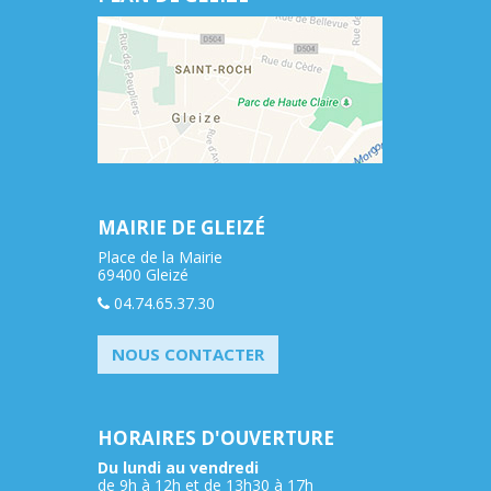
MAIRIE DE GLEIZÉ
Place de la Mairie
69400 Gleizé
04.74.65.37.30
NOUS CONTACTER
HORAIRES D'OUVERTURE
Du lundi au vendredi
de 9h à 12h et de 13h30 à 17h