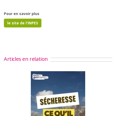
Pour en savoir plus
le site de l'INPES
Articles en relation