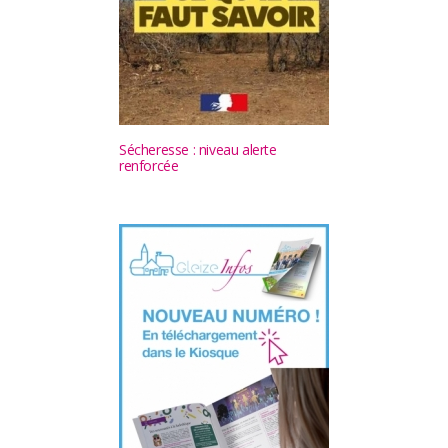
Sécheresse : niveau alerte
renforcée