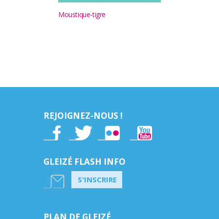
Moustique-tigre
REJOIGNEZ-NOUS !
GLEIZÉ FLASH INFO
S'INSCRIRE
PLAN DE GLEIZÉ