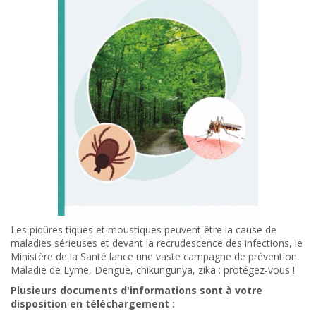
Les piqûres tiques et moustiques peuvent être la cause de
maladies sérieuses et devant la recrudescence des infections, le
Ministère de la Santé lance une vaste campagne de prévention.
Maladie de Lyme, Dengue, chikungunya, zika : protégez-vous !
Plusieurs documents d'informations sont à votre
disposition en téléchargement :