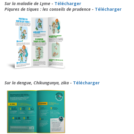
Sur la maladie de Lyme
-
Télécharger
Piqures de tiques : les conseils de prudence
-
Télécharger
Sur la dengue, Chikungunya, zika
-
Télécharger